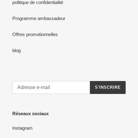
politique de confidentialité
Programme ambassadeur
Offres promotionnelles
blog
S'INSCRIRE
Réseaux sociaux
Instagram